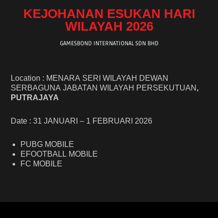
KEJOHANAN ESUKAN HARI
WILAYAH 2026
GAMESBOND INTERNATIONAL SDN BHD
Location : MENARA SERI WILAYAH DEWAN
SERBAGUNA JABATAN WILAYAH PERSEKUTUAN
,
PUTRAJAYA
Date : 31 JANUARI – 1 FEBRUARI 2026
PUBG MOBILE
EFOOTBALL MOBILE
FC MOBILE