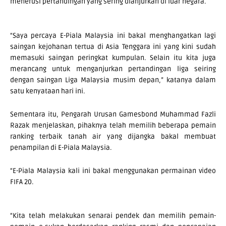
menerusi pertandingan yang sering dianjurkan di luar negara.
“Saya percaya E-Piala Malaysia ini bakal menghangatkan lagi
saingan kejohanan tertua di Asia Tenggara ini yang kini sudah
memasuki saingan peringkat kumpulan. Selain itu kita juga
merancang untuk menganjurkan pertandingan liga seiring
dengan saingan Liga Malaysia musim depan,” katanya dalam
satu kenyataan hari ini.
Sementara itu, Pengarah Urusan Gamesbond Muhammad Fazli
Razak menjelaskan, pihaknya telah memilih beberapa pemain
ranking terbaik tanah air yang dijangka bakal membuat
penampilan di E-Piala Malaysia.
“E-Piala Malaysia kali ini bakal menggunakan permainan video
FIFA 20.
“Kita telah melakukan senarai pendek dan memilih pemain-