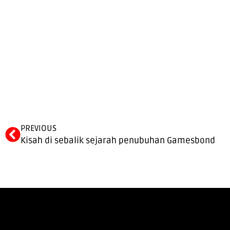
Prev
PREVIOUS
Kisah di sebalik sejarah penubuhan Gamesbond