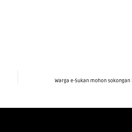
Warga e-Sukan mohon sokongan 