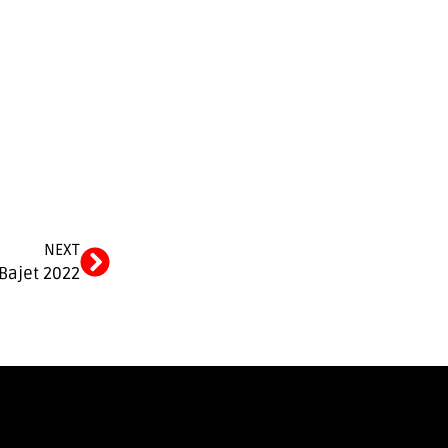
Next
NEXT
Bajet 2022